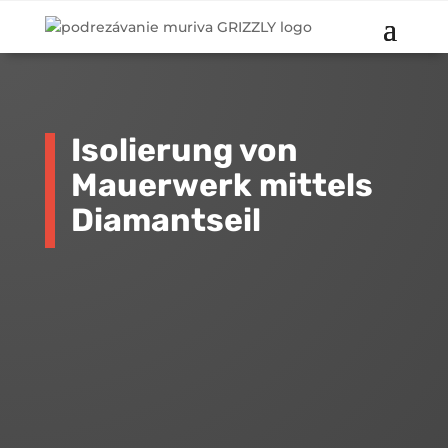
Isolierung von
Mauerwerk mittels
Diamantseil