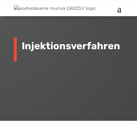
Injektionsverfahren