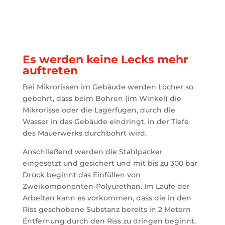
Es werden keine Lecks mehr
auftreten
Bei Mikrorissen im Gebäude werden Löcher so
gebohrt, dass beim Bohren (im Winkel) die
Mikrorisse oder die Lagerfugen, durch die
Wasser in das Gebäude eindringt, in der Tiefe
des Mauerwerks durchbohrt wird.
Anschließend werden die Stahlpacker
eingesetzt und gesichert und mit bis zu 300 bar
Druck beginnt das Einfüllen von
Zweikomponenten-Polyurethan. Im Laufe der
Arbeiten kann es vorkommen, dass die in den
Riss geschobene Substanz bereits in 2 Metern
Entfernung durch den Riss zu dringen beginnt.