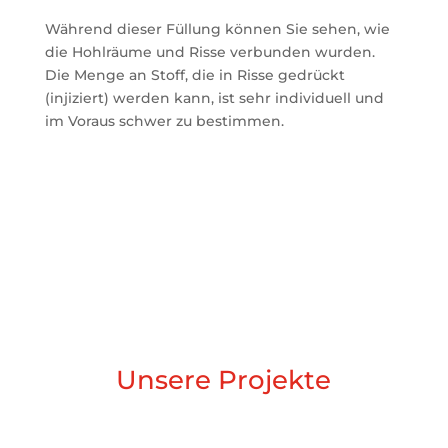
Während dieser Füllung können Sie sehen, wie
die Hohlräume und Risse verbunden wurden.
Die Menge an Stoff, die in Risse gedrückt
(injiziert) werden kann, ist sehr individuell und
im Voraus schwer zu bestimmen.
Unsere Projekte